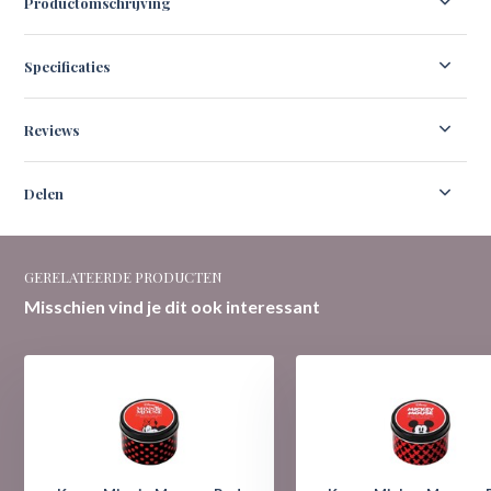
Productomschrijving
Specificaties
Reviews
Delen
GERELATEERDE PRODUCTEN
Misschien vind je dit ook interessant