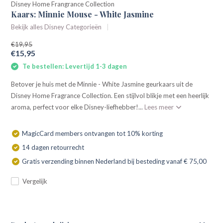
Disney Home Frangrance Collection
Kaars: Minnie Mouse - White Jasmine
Bekijk alles Disney Categorieën
€19,95
€15,95
Te bestellen: Levertijd 1-3 dagen
Betover je huis met de Minnie - White Jasmine geurkaars uit de
Disney Home Fragrance Collection. Een stijlvol blikje met een heerlijk
aroma, perfect voor elke Disney-liefhebber!...
Lees meer
MagicCard members ontvangen tot 10% korting
14 dagen retourrecht
Gratis verzending binnen Nederland bij besteding vanaf € 75,00
Vergelijk