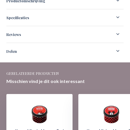
Productomschrijving
Specificaties
Reviews
Delen
GERELATEERDE PRODUCTEN
Misschien vind je dit ook interessant