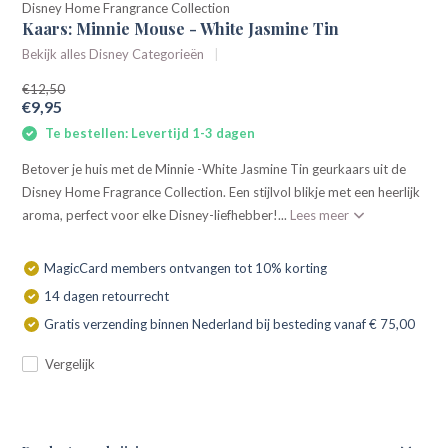
Disney Home Frangrance Collection
Kaars: Minnie Mouse - White Jasmine Tin
Bekijk alles Disney Categorieën
€12,50
€9,95
Te bestellen: Levertijd 1-3 dagen
Betover je huis met de Minnie -White Jasmine Tin geurkaars uit de
Disney Home Fragrance Collection. Een stijlvol blikje met een heerlijk
aroma, perfect voor elke Disney-liefhebber!...
Lees meer
MagicCard members ontvangen tot 10% korting
14 dagen retourrecht
Gratis verzending binnen Nederland bij besteding vanaf € 75,00
Vergelijk