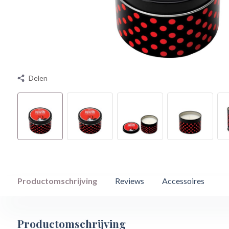
Delen
Productomschrijving
Reviews
Accessoires
Productomschrijving