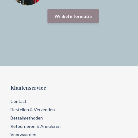
Winkel informatie
Klantenservice
Contact
Bestellen & Verzenden
Betaalmethoden
Retourneren & Annuleren
Voorwaarden