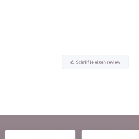
Schrijf je eigen review