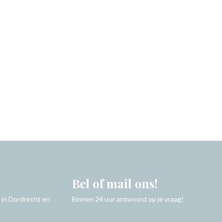
Bel of mail ons!
 in Dordrecht en
Binnen 24 uur antwoord op je vraag!