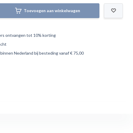
Toevoegen aan winkelwagen
s ontvangen tot 10% korting
echt
 binnen Nederland bij besteding vanaf € 75,00