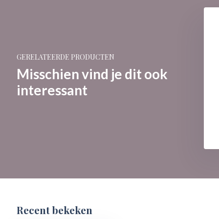
GERELATEERDE PRODUCTEN
Misschien vind je dit ook
interessant
Recent bekeken