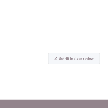
Schrijf je eigen review