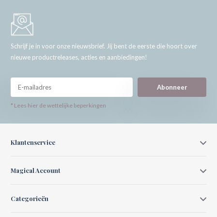
Schrijf je in voor onze nieuwsbrief. Jij bent de eerste die hoort over
nieuwe productreleases, acties en aanbiedingen!
Abonneer
* Lees hier de wettelijke beperkingen
Klantenservice
Magical Account
Categorieën