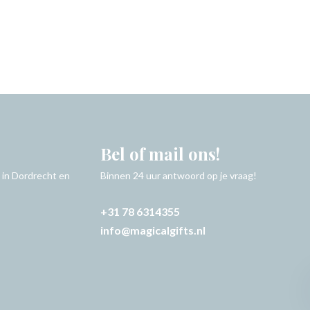
Bel of mail ons!
 in Dordrecht en
Binnen 24 uur antwoord op je vraag!
+31 78 6314355
info@magicalgifts.nl