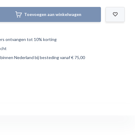
Toevoegen aan winkelwagen
s ontvangen tot 10% korting
echt
 binnen Nederland bij besteding vanaf € 75,00