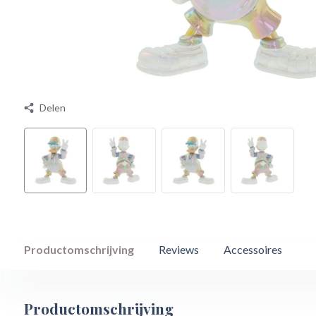
Delen
Productomschrijving
Reviews
Accessoires
Productomschrijving