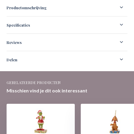
Productomschrijving
Specificaties
Reviews
Delen
GERELATEERDE PRODUCTEN
Misschien vind je dit ook interessant