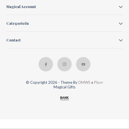
Magical Account
Categorieën
Contact
© Copyright 2026 - Theme By
DMWS
x
Plus+
Magical Gifts