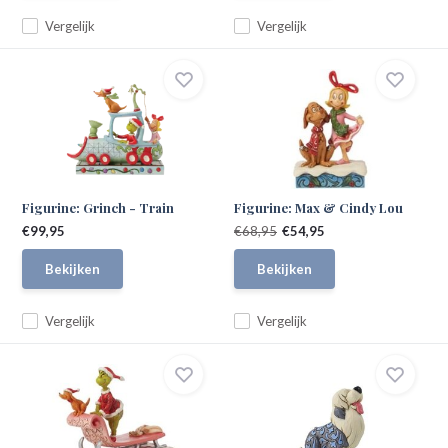
Vergelijk
Vergelijk
Figurine: Grinch - Train
Figurine: Max & Cindy Lou
€99,95
€68,95
€54,95
Bekijken
Bekijken
Vergelijk
Vergelijk