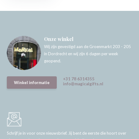
Onze winkel
Wij zijn gevestigd aan de Groenmarkt 203 - 205
in Dordrecht en wij zijn 6 dagen per week
geopend.
+31 78 6314355
Winkel informatie
info@magicalgifts.nl
Schrijf je in voor onze nieuwsbrief. Jij bent de eerste die hoort over