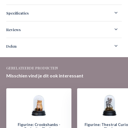
Specificaties
Reviews
Delen
GERELATEERDE PRODUCTEN
Misschien vind je dit ook interessant
Figurine: Crookshanks -
Figurine: Thestral Curio