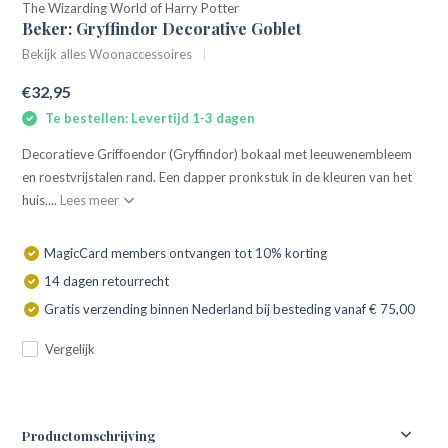
The Wizarding World of Harry Potter
Beker: Gryffindor Decorative Goblet
Bekijk alles Woonaccessoires
€32,95
Te bestellen: Levertijd 1-3 dagen
Decoratieve Griffoendor (Gryffindor) bokaal met leeuwenembleem
en roestvrijstalen rand. Een dapper pronkstuk in de kleuren van het
huis....
Lees meer
MagicCard members ontvangen tot 10% korting
14 dagen retourrecht
Gratis verzending binnen Nederland bij besteding vanaf € 75,00
Vergelijk
Productomschrijving