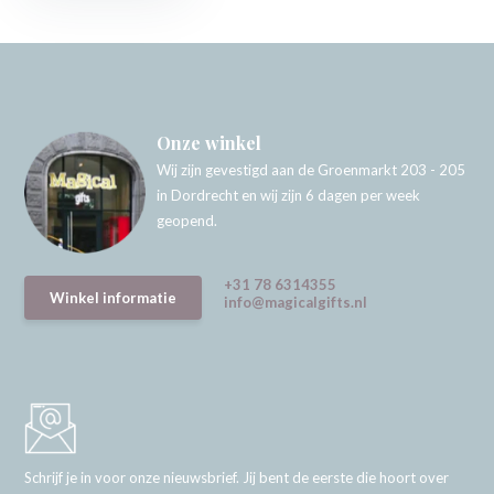
Onze winkel
Wij zijn gevestigd aan de Groenmarkt 203 - 205
in Dordrecht en wij zijn 6 dagen per week
geopend.
+31 78 6314355
Winkel informatie
info@magicalgifts.nl
Schrijf je in voor onze nieuwsbrief. Jij bent de eerste die hoort over