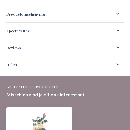
Productomschrijving
Specificaties
Reviews
Delen
GERELATEERDE PRODUCTEN
Misschien vind je dit ook interessant