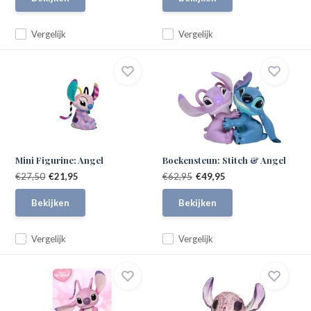
Vergelijk
Vergelijk
Mini Figurine: Angel
Boekensteun: Stitch & Angel
€27,50
€21,95
€62,95
€49,95
Bekijken
Bekijken
Vergelijk
Vergelijk