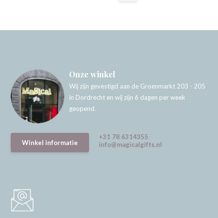
Onze winkel
Wij zijn gevestigd aan de Groenmarkt 203 - 205
in Dordrecht en wij zijn 6 dagen per week
geopend.
+31 78 6314355
Winkel informatie
info@magicalgifts.nl