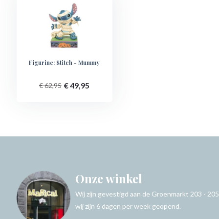
Figurine: Stitch - Mummy
€ 49,95
€ 62,95
Onze winkel
Wij zijn gevestigd aan de Groenmarkt 203 - 205
wij zijn 6 dagen per week geopend.