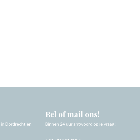
Bel of mail ons!
 in Dordrecht en
Binnen 24 uur antwoord op je vraag!