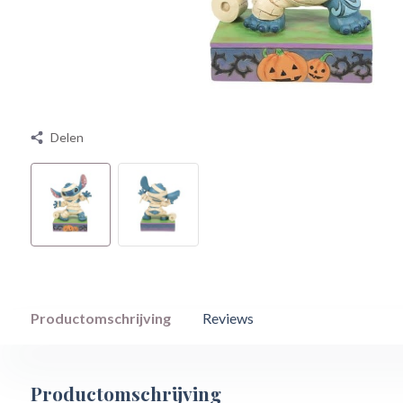
Delen
Productomschrijving
Reviews
Productomschrijving