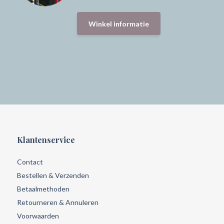
Winkel informatie
Klantenservice
Contact
Bestellen & Verzenden
Betaalmethoden
Retourneren & Annuleren
Voorwaarden