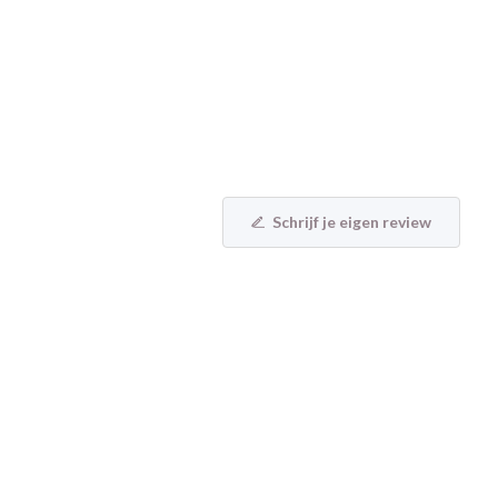
Schrijf je eigen review