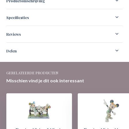
Productomschrijving
Specificaties
Reviews
Delen
GERELATEERDE PRODUCTEN
Misschien vind je dit ook interessant