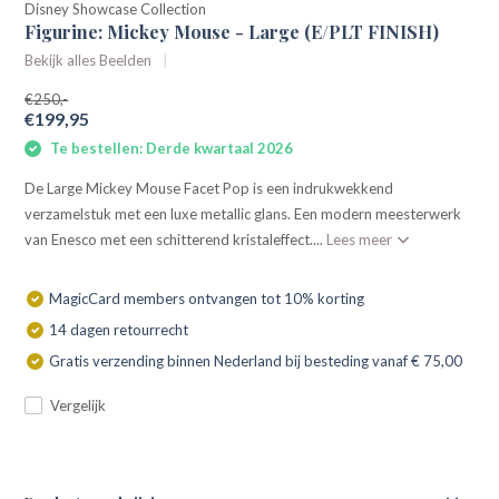
Disney Showcase Collection
Figurine: Mickey Mouse - Large (E/PLT FINISH)
Bekijk alles Beelden
€250,-
€199,95
Te bestellen: Derde kwartaal 2026
De Large Mickey Mouse Facet Pop is een indrukwekkend
verzamelstuk met een luxe metallic glans. Een modern meesterwerk
van Enesco met een schitterend kristaleffect....
Lees meer
MagicCard members ontvangen tot 10% korting
14 dagen retourrecht
Gratis verzending binnen Nederland bij besteding vanaf € 75,00
Vergelijk