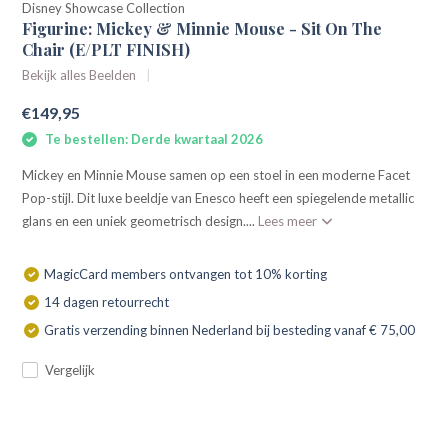
Disney Showcase Collection
Figurine: Mickey & Minnie Mouse - Sit On The
Chair (E/PLT FINISH)
Bekijk alles Beelden
€149,95
Te bestellen: Derde kwartaal 2026
Mickey en Minnie Mouse samen op een stoel in een moderne Facet
Pop-stijl. Dit luxe beeldje van Enesco heeft een spiegelende metallic
glans en een uniek geometrisch design....
Lees meer
MagicCard members ontvangen tot 10% korting
14 dagen retourrecht
Gratis verzending binnen Nederland bij besteding vanaf € 75,00
Vergelijk