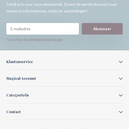
Schrijf je in voor onze nieuwsbrief. Jij bent de eerste die hoort over
nieuwe productreleases, acties en aanbiedingen!
Abonneer
* Lees hier de wettelijke beperkingen
Klantenservice
Magical Account
Categorieën
Contact