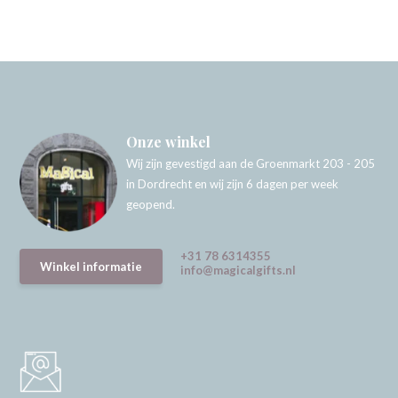
Onze winkel
Wij zijn gevestigd aan de Groenmarkt 203 - 205
in Dordrecht en wij zijn 6 dagen per week
geopend.
+31 78 6314355
Winkel informatie
info@magicalgifts.nl