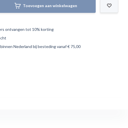
Toevoegen aan winkelwagen
s ontvangen tot 10% korting
echt
 binnen Nederland bij besteding vanaf € 75,00