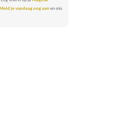
Meld je vandaag nog aan
en mis