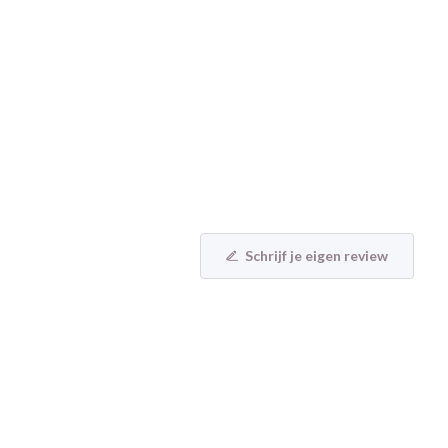
Schrijf je eigen review