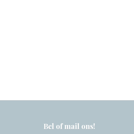
Bel of mail ons!