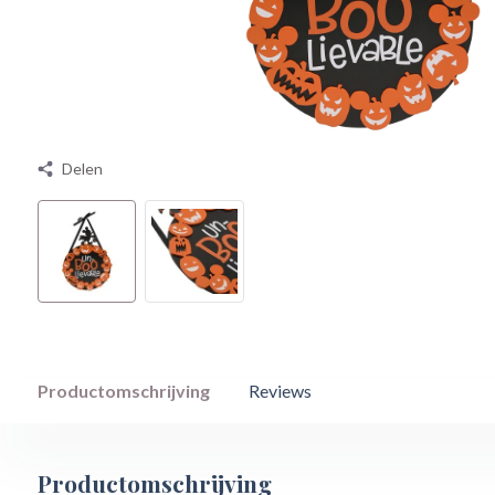
Delen
Productomschrijving
Reviews
Productomschrijving