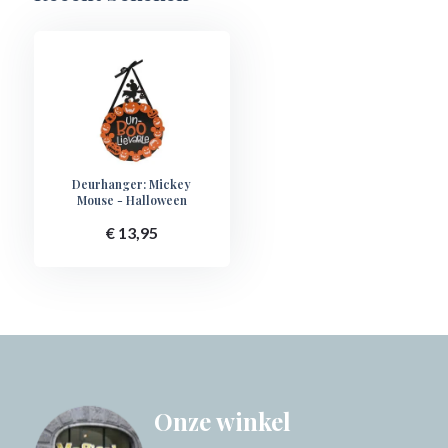
Deurhanger: Mickey
Mouse - Halloween
€ 13,95
Onze winkel