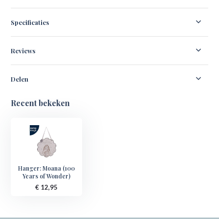
Specificaties
Reviews
Delen
Recent bekeken
Hanger: Moana (100
Years of Wonder)
€ 12,95