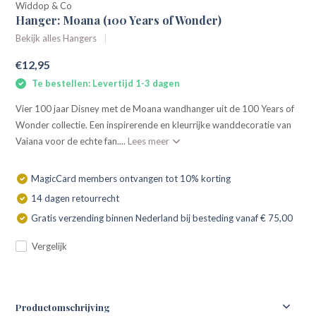
Widdop & Co
Hanger: Moana (100 Years of Wonder)
Bekijk alles Hangers
€12,95
Te bestellen: Levertijd 1-3 dagen
Vier 100 jaar Disney met de Moana wandhanger uit de 100 Years of
Wonder collectie. Een inspirerende en kleurrijke wanddecoratie van
Vaiana voor de echte fan....
Lees meer
MagicCard members ontvangen tot 10% korting
14 dagen retourrecht
Gratis verzending binnen Nederland bij besteding vanaf € 75,00
Vergelijk
Productomschrijving