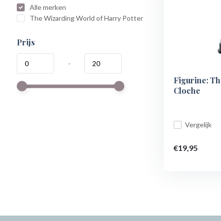
Alle merken
The Wizarding World of Harry Potter
Prijs
-
Figurine: Th
Cloche
Vergelijk
€19,95