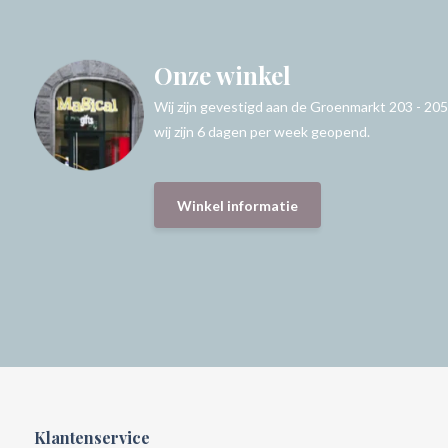
Onze winkel
Wij zijn gevestigd aan de Groenmarkt 203 - 205
wij zijn 6 dagen per week geopend.
Winkel informatie
Klantenservice