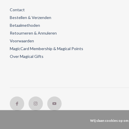
Contact
Bestellen & Verzenden
Betaalmethoden
Retourneren & Annuleren
Voorwaarden
MagicCard Membership & Magical Points
Over Magical Gifts
Wij slaan cookies op om