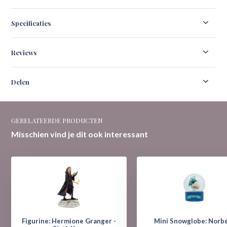
Specificaties
Reviews
Delen
GERELATEERDE PRODUCTEN
Misschien vind je dit ook interessant
Figurine: Hermione Granger -
Mini Snowglobe: Norb