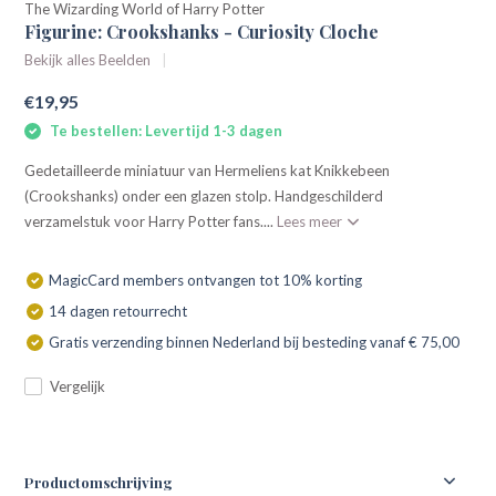
The Wizarding World of Harry Potter
Figurine: Crookshanks - Curiosity Cloche
Bekijk alles Beelden
€19,95
Te bestellen: Levertijd 1-3 dagen
Gedetailleerde miniatuur van Hermeliens kat Knikkebeen
(Crookshanks) onder een glazen stolp. Handgeschilderd
verzamelstuk voor Harry Potter fans....
Lees meer
MagicCard members ontvangen tot 10% korting
14 dagen retourrecht
Gratis verzending binnen Nederland bij besteding vanaf € 75,00
Vergelijk
Productomschrijving