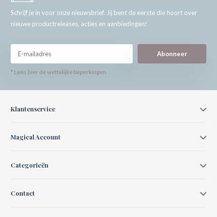
Schrijf je in voor onze nieuwsbrief. Jij bent de eerste die hoort over
nieuwe productreleases, acties en aanbiedingen!
Abonneer
* Lees hier de wettelijke beperkingen
Klantenservice
Magical Account
Categorieën
Contact