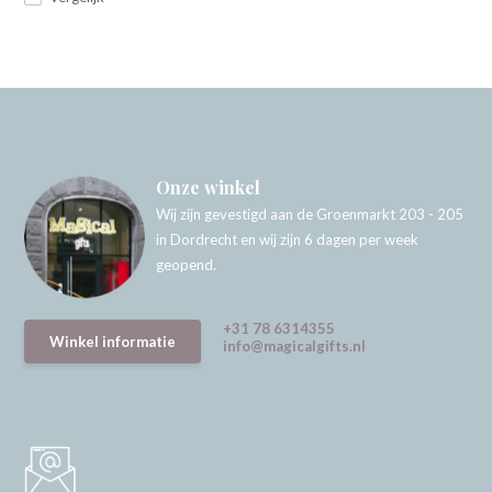
Onze winkel
Wij zijn gevestigd aan de Groenmarkt 203 - 205
in Dordrecht en wij zijn 6 dagen per week
geopend.
+31 78 6314355
Winkel informatie
info@magicalgifts.nl