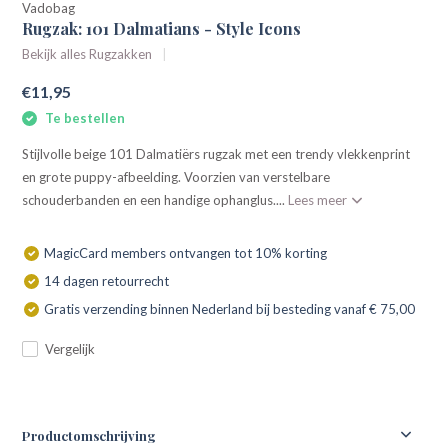
Vadobag
Rugzak: 101 Dalmatians - Style Icons
Bekijk alles Rugzakken
€11,95
Te bestellen
Stijlvolle beige 101 Dalmatiërs rugzak met een trendy vlekkenprint
en grote puppy-afbeelding. Voorzien van verstelbare
schouderbanden en een handige ophanglus....
Lees meer
MagicCard members ontvangen tot 10% korting
14 dagen retourrecht
Gratis verzending binnen Nederland bij besteding vanaf € 75,00
Vergelijk
Productomschrijving