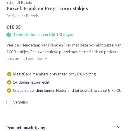
Schmidt Puzzle
Puzzel: Frank en Frey - 1000 stukjes
Bekijk alles Puzzels
€18,95
Te bestellen: Levertijd 1-3 dagen
Vier de vriendschap van Frank en Frey met deze Schmidt puzzel van
1000 stukjes. Een kwalitatieve puzzel met matte finish en perfecte
pasvorm....
Lees meer
MagicCard members ontvangen tot 10% korting
14 dagen retourrecht
Gratis verzending binnen Nederland bij besteding vanaf € 75,00
Vergelijk
Productomschrijving