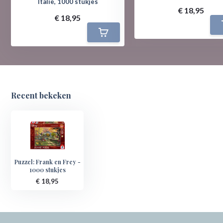
Italië, 1000 stukjes
€ 18,95
€ 18,95
Recent bekeken
Puzzel: Frank en Frey -
1000 stukjes
€ 18,95