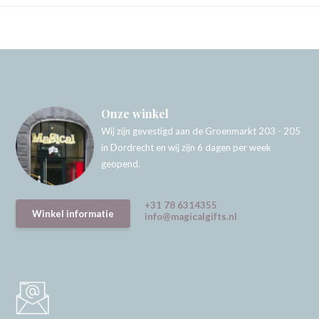
Onze winkel
Wij zijn gevestigd aan de Groenmarkt 203 - 205
in Dordrecht en wij zijn 6 dagen per week
geopend.
+31 78 6314355
Winkel informatie
info@magicalgifts.nl