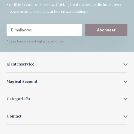
Schrijf je in voor onze nieuwsbrief. Jij bent de eerste die hoort over
nieuwe productreleases, acties en aanbiedingen!
Abonneer
* Lees hier de wettelijke beperkingen
Klantenservice
Magical Account
Categorieën
Contact