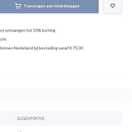
Toevoegen aan winkelwagen
s ontvangen tot 10% korting
echt
 binnen Nederland bij besteding vanaf € 75,00
ELGEDP09701