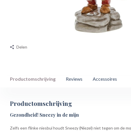
Delen
Productomschrijving
Reviews
Accessoires
Productomschrijving
Gezondheid! Sneezy in de mijn
Zelfs een flinke niesbui houdt Sneezy (Niezel) niet tegen om de m