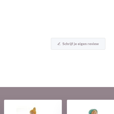
Schrijf je eigen review