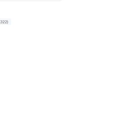
(322)