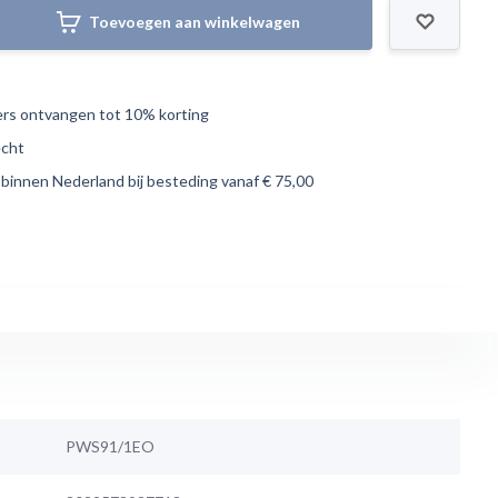
Toevoegen aan winkelwagen
s ontvangen tot 10% korting
echt
 binnen Nederland bij besteding vanaf € 75,00
PWS91/1EO