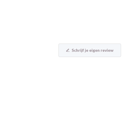
Schrijf je eigen review