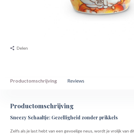
Delen
Productomschrijving
Reviews
Productomschrijving
Sneezy Schaaltje: Gezelligheid zonder prikkels
Zelfs als je last hebt van een gevoelige neus, wordt je vrolijk van d