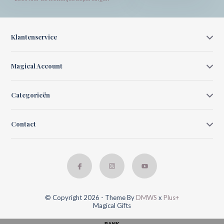
Klantenservice
Magical Account
Categorieën
Contact
© Copyright 2026 - Theme By
DMWS
x
Plus+
Magical Gifts