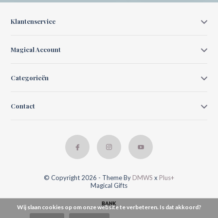
Klantenservice
Magical Account
Categorieën
Contact
© Copyright 2026 - Theme By
DMWS
x
Plus+
Magical Gifts
Wij slaan cookies op om onze website te verbeteren. Is dat akkoord?