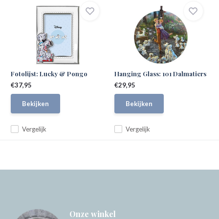
Fotolijst: Lucky & Pongo
Hanging Glass: 101 Dalmatiers
€37,95
€29,95
Bekijken
Bekijken
Vergelijk
Vergelijk
Onze winkel