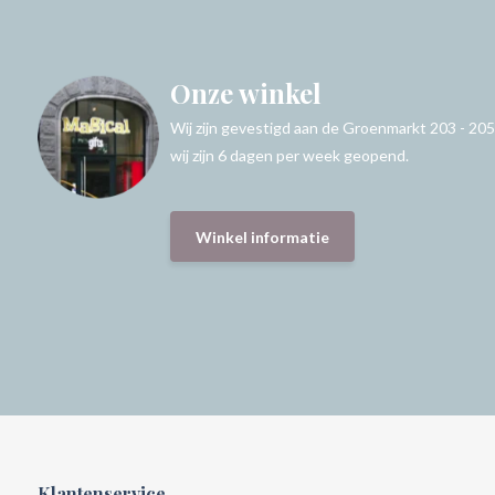
Onze winkel
Wij zijn gevestigd aan de Groenmarkt 203 - 205
wij zijn 6 dagen per week geopend.
Winkel informatie
Klantenservice