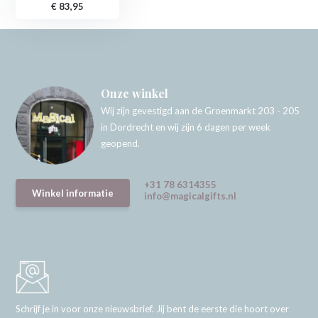
€ 83,95
Onze winkel
Wij zijn gevestigd aan de Groenmarkt 203 - 205
in Dordrecht en wij zijn 6 dagen per week
geopend.
+31 78 6314355
Winkel informatie
info@magicalgifts.nl
Schrijf je in voor onze nieuwsbrief. Jij bent de eerste die hoort over