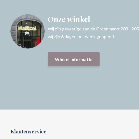
Onze winkel
Wij zijn gevestigd aan de Groenmarkt 203 - 205
wij zijn 6 dagen per week geopend.
Winkel informatie
Klantenservice