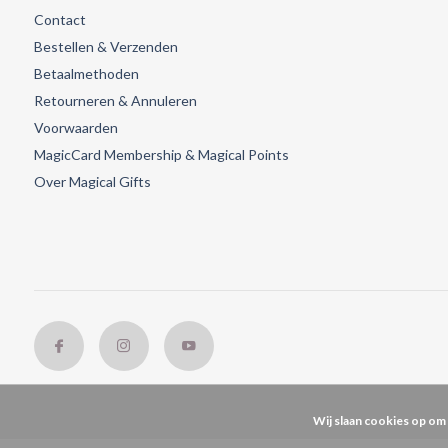
Contact
Bestellen & Verzenden
Betaalmethoden
Retourneren & Annuleren
Voorwaarden
MagicCard Membership & Magical Points
Over Magical Gifts
Wij slaan cookies op om