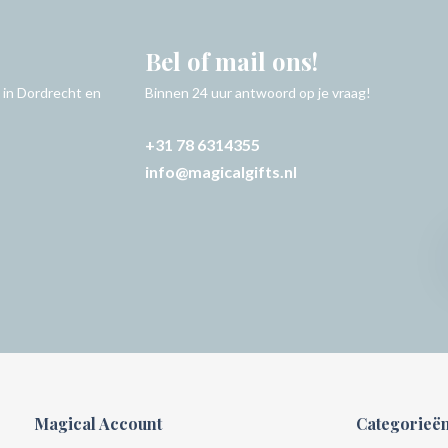
Bel of mail ons!
 in Dordrecht en
Binnen 24 uur antwoord op je vraag!
+31 78 6314355
info@magicalgifts.nl
Magical Account
Categorieë