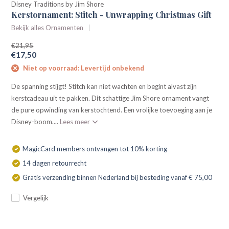
Disney Traditions by Jim Shore
Kerstornament: Stitch - Unwrapping Christmas Gift
Bekijk alles Ornamenten
€21,95
€17,50
Niet op voorraad: Levertijd onbekend
De spanning stijgt! Stitch kan niet wachten en begint alvast zijn
kerstcadeau uit te pakken. Dit schattige Jim Shore ornament vangt
de pure opwinding van kerstochtend. Een vrolijke toevoeging aan je
Disney-boom....
Lees meer
MagicCard members ontvangen tot 10% korting
14 dagen retourrecht
Gratis verzending binnen Nederland bij besteding vanaf € 75,00
Vergelijk