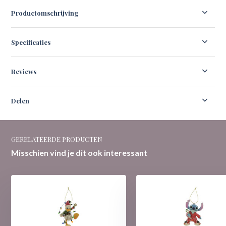
Productomschrijving
Specificaties
Reviews
Delen
GERELATEERDE PRODUCTEN
Misschien vind je dit ook interessant