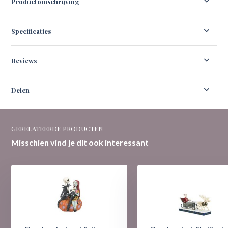
Productomschrijving
Specificaties
Reviews
Delen
GERELATEERDE PRODUCTEN
Misschien vind je dit ook interessant