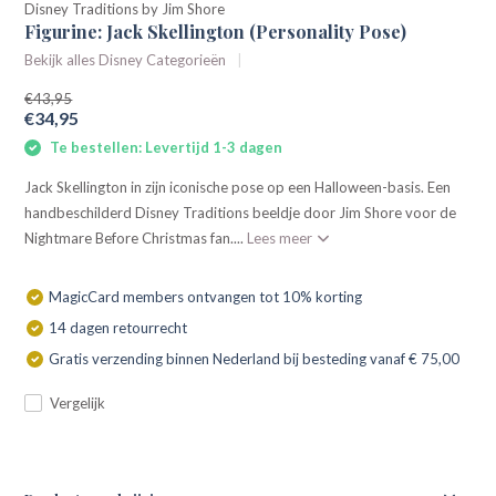
Disney Traditions by Jim Shore
Figurine: Jack Skellington (Personality Pose)
Bekijk alles Disney Categorieën
€43,95
€34,95
Te bestellen: Levertijd 1-3 dagen
Jack Skellington in zijn iconische pose op een Halloween-basis. Een
handbeschilderd Disney Traditions beeldje door Jim Shore voor de
Nightmare Before Christmas fan....
Lees meer
MagicCard members ontvangen tot 10% korting
14 dagen retourrecht
Gratis verzending binnen Nederland bij besteding vanaf € 75,00
Vergelijk