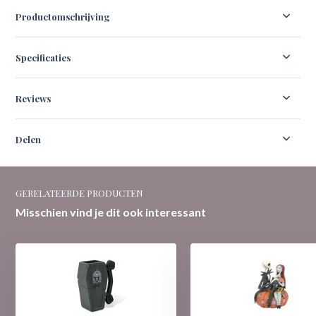
Productomschrijving
Specificaties
Reviews
Delen
GERELATEERDE PRODUCTEN
Misschien vind je dit ook interessant