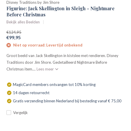
Disney Traditions by Jim Shore
Figurine: Jack Skellington in Sleigh - Nightmare
Before Christmas
Bekijk alles Beelden
€124,95
€99,95
Niet op voorraad: Levertijd onbekend
Groot beeld van Jack Skellington in kistslee met rendieren. Disney
Traditions door Jim Shore. Gedetailleerd Nightmare Before
Christmas item....
Lees meer
MagicCard members ontvangen tot 10% korting
14 dagen retourrecht
Gratis verzending binnen Nederland bij besteding vanaf € 75,00
Vergelijk