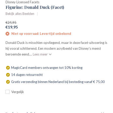
Disney Licensed Facets
Figurine: Donald Duck (Facet)
Bekijk alles Beelden
€24,95
€19,95
Niet op voorraad: Levertijd onbekend
Donald Duck is misschien opvliegend, maar in deze facet-uitvoering is
hij vooral schitterend. Een modern acrylbeeld van Disney's meest
beroemde eend....
Lees meer
MagicCard members ontvangen tot 10% korting
14 dagen retourrecht
Gratis verzending binnen Nederland bij besteding vanaf € 75,00
Vergelijk