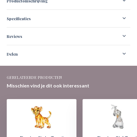
Productomschrijving
Specificaties
Reviews
Delen
GERELATEERDE PRODUCTEN
Misschien vind je dit ook interessant