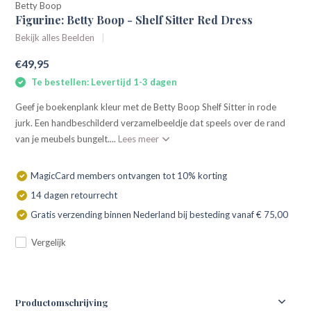
Betty Boop
Figurine: Betty Boop - Shelf Sitter Red Dress
Bekijk alles Beelden
€49,95
Te bestellen: Levertijd 1-3 dagen
Geef je boekenplank kleur met de Betty Boop Shelf Sitter in rode
jurk. Een handbeschilderd verzamelbeeldje dat speels over de rand
van je meubels bungelt....
Lees meer
MagicCard members ontvangen tot 10% korting
14 dagen retourrecht
Gratis verzending binnen Nederland bij besteding vanaf € 75,00
Vergelijk
Productomschrijving