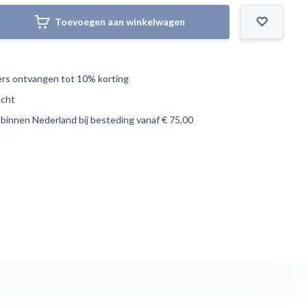
Toevoegen aan winkelwagen
s ontvangen tot 10% korting
echt
 binnen Nederland bij besteding vanaf € 75,00