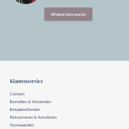
Winkel informatie
Klantenservice
Contact
Bestellen & Verzenden
Betaalmethoden
Retourneren & Annuleren
Voorwaarden