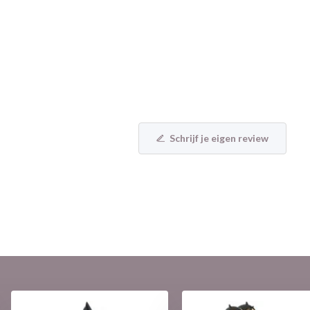
Schrijf je eigen review