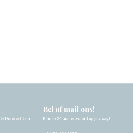
Bel of mail ons!
 in Dordrecht en
Binnen 24 uur antwoord op je vraag!