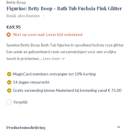
Betty Boop
Figurine: Betty Boop - Bath Tub Fuchsia Pink Glitter
Bekijk alles Beelden
€69,95
Niet op voorraad: Levertijd onbekend
Speelse Betty Boop Bath Tub figurine in opvallend fuchsia roze glitter.
Een uniek en gelicentieerd resin verzamelobject voor een vrolijke
touch in je interieur....
Lees meer
MagicCard members ontvangen tot 10% korting
14 dagen retourrecht
Gratis verzending binnen Nederland bij besteding vanaf € 75,00
Vergelijk
Productomschrijving