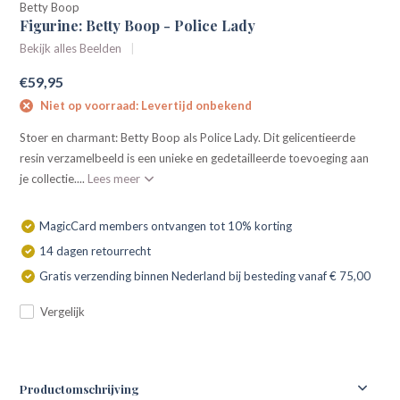
Betty Boop
Figurine: Betty Boop - Police Lady
Bekijk alles Beelden
€59,95
Niet op voorraad: Levertijd onbekend
Stoer en charmant: Betty Boop als Police Lady. Dit gelicentieerde
resin verzamelbeeld is een unieke en gedetailleerde toevoeging aan
je collectie....
Lees meer
MagicCard members ontvangen tot 10% korting
14 dagen retourrecht
Gratis verzending binnen Nederland bij besteding vanaf € 75,00
Vergelijk
Productomschrijving