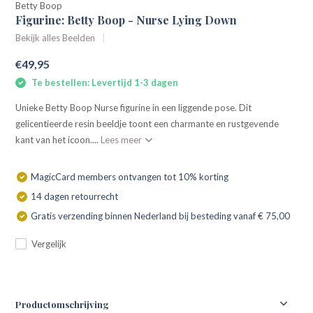
Betty Boop
Figurine: Betty Boop - Nurse Lying Down
Bekijk alles Beelden
€49,95
Te bestellen: Levertijd 1-3 dagen
Unieke Betty Boop Nurse figurine in een liggende pose. Dit
gelicentieerde resin beeldje toont een charmante en rustgevende
kant van het icoon....
Lees meer
MagicCard members ontvangen tot 10% korting
14 dagen retourrecht
Gratis verzending binnen Nederland bij besteding vanaf € 75,00
Vergelijk
Productomschrijving