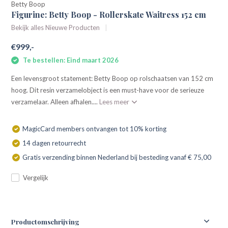
Betty Boop
Figurine: Betty Boop - Rollerskate Waitress 152 cm
Bekijk alles Nieuwe Producten
€999,-
Te bestellen: Eind maart 2026
Een levensgroot statement: Betty Boop op rolschaatsen van 152 cm
hoog. Dit resin verzamelobject is een must-have voor de serieuze
verzamelaar. Alleen afhalen....
Lees meer
MagicCard members ontvangen tot 10% korting
14 dagen retourrecht
Gratis verzending binnen Nederland bij besteding vanaf € 75,00
Vergelijk
Productomschrijving