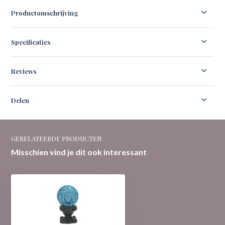
Productomschrijving
Specificaties
Reviews
Delen
GERELATEERDE PRODUCTEN
Misschien vind je dit ook interessant