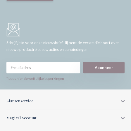
Schrijf je in voor onze nieuwsbrief. Jij bent de eerste die hoort over
nieuwe productreleases, acties en aanbiedingen!
Abonneer
* Lees hier de wettelijke beperkingen
Klantenservice
Magical Account