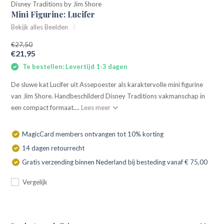
Disney Traditions by Jim Shore
Mini Figurine: Lucifer
Bekijk alles Beelden
€27,50
€21,95
Te bestellen: Levertijd 1-3 dagen
De sluwe kat Lucifer uit Assepoester als karaktervolle mini figurine
van Jim Shore. Handbeschilderd Disney Traditions vakmanschap in
een compact formaat....
Lees meer
MagicCard members ontvangen tot 10% korting
14 dagen retourrecht
Gratis verzending binnen Nederland bij besteding vanaf € 75,00
Vergelijk