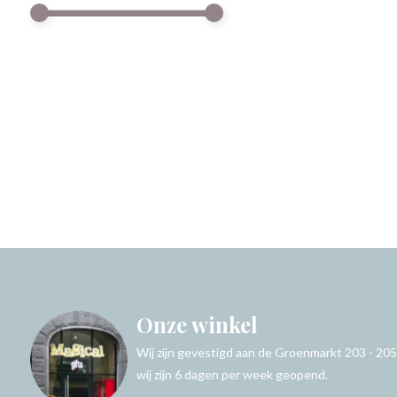
Onze winkel
Wij zijn gevestigd aan de Groenmarkt 203 - 205
wij zijn 6 dagen per week geopend.