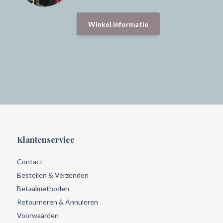
Winkel informatie
Klantenservice
Contact
Bestellen & Verzenden
Betaalmethoden
Retourneren & Annuleren
Voorwaarden