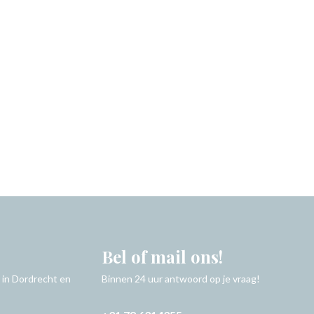
Bel of mail ons!
 in Dordrecht en
Binnen 24 uur antwoord op je vraag!