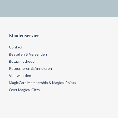
Klantenservice
Contact
Bestellen & Verzenden
Betaalmethoden
Retourneren & Annuleren
Voorwaarden
MagicCard Membership & Magical Points
Over Magical Gifts