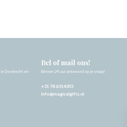
Bel of mail ons!
 in Dordrecht en
Binnen 24 uur antwoord op je vraag!
+31 78 6314355
info@magicalgifts.nl