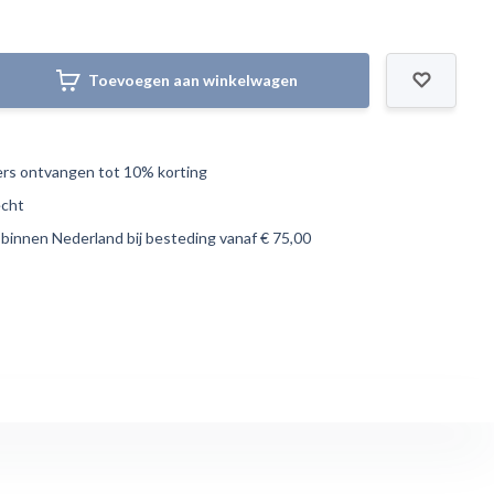
Toevoegen aan winkelwagen
s ontvangen tot 10% korting
echt
 binnen Nederland bij besteding vanaf € 75,00