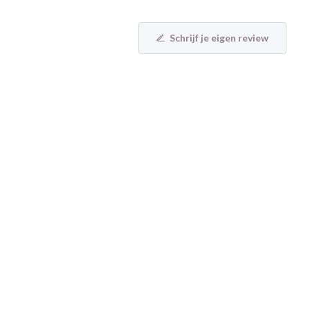
Schrijf je eigen review