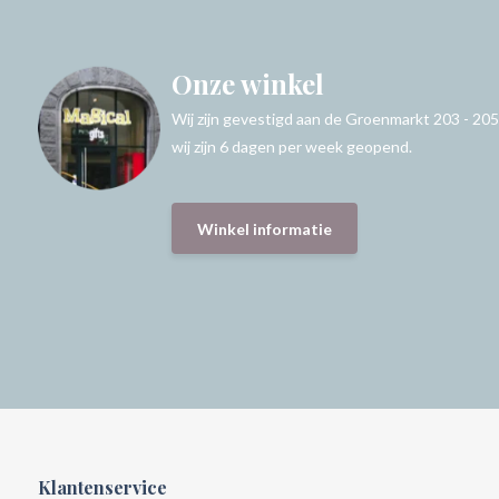
Onze winkel
Wij zijn gevestigd aan de Groenmarkt 203 - 205
wij zijn 6 dagen per week geopend.
Winkel informatie
Klantenservice