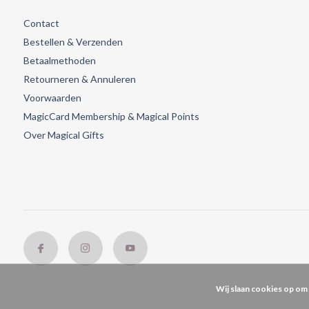
Contact
Bestellen & Verzenden
Betaalmethoden
Retourneren & Annuleren
Voorwaarden
MagicCard Membership & Magical Points
Over Magical Gifts
Wij slaan cookies op om