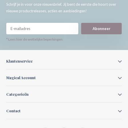
Schrijf je in voor onze nieuwsbrief. Jij bent de eerste die hoort over
nieuwe productreleases, acties en aanbiedingen!
Abonneer
* Lees hier de wettelijke beperkingen
Klantenservice
Magical Account
Categorieën
Contact