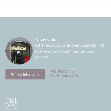
Onze winkel
Wij zijn gevestigd aan de Groenmarkt 203 - 205
in Dordrecht en wij zijn 6 dagen per week
geopend.
+31 78 6314355
Winkel informatie
info@magicalgifts.nl