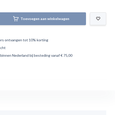
Toevoegen aan winkelwagen
s ontvangen tot 10% korting
echt
 binnen Nederland bij besteding vanaf € 75,00