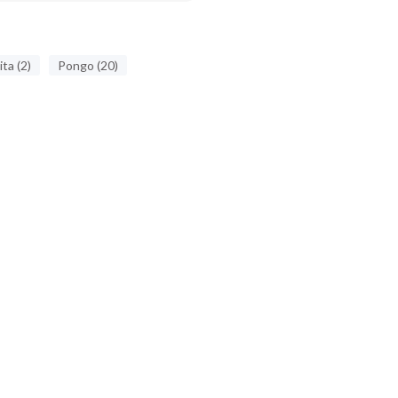
ta (2)
Pongo (20)