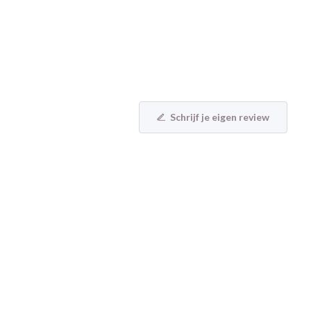
Schrijf je eigen review