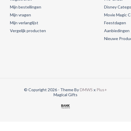
Mijn bestellingen
Disney Catego
Mijn vragen
Movie Magic Co
Mijn verlanglijst
Feestdagen
Vergelijk producten
Aanbiedingen
Nieuwe Produ
© Copyright 2026 - Theme By
DMWS
x
Plus+
Magical Gifts