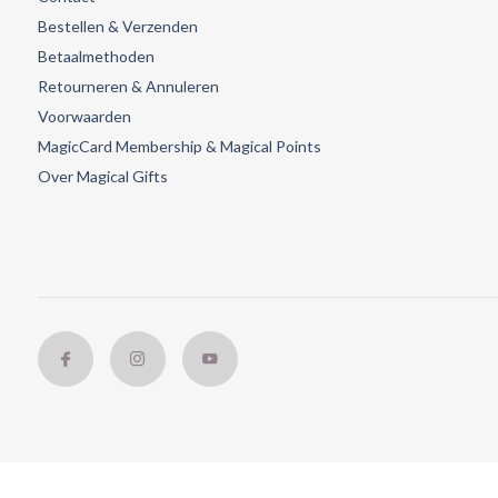
Bestellen & Verzenden
Betaalmethoden
Retourneren & Annuleren
Voorwaarden
MagicCard Membership & Magical Points
Over Magical Gifts